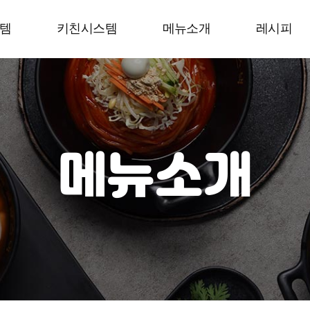
템
키친시스템
메뉴소개
레시피
메뉴소개