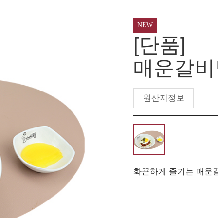
NEW
[단품]
매운갈비
원산지정보
화끈하게 즐기는 매운